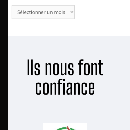
Ils nous font
confiance