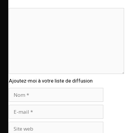
Ajoutez-moi à votre liste de diffusion