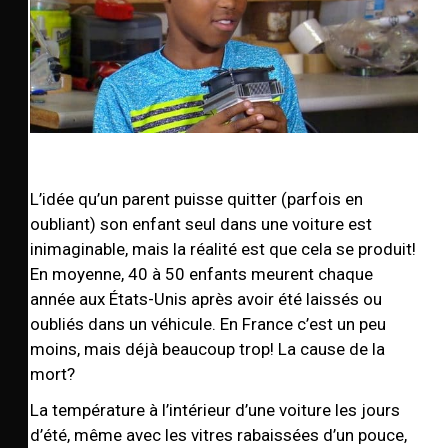
L’idée qu’un parent puisse quitter (parfois en
oubliant) son enfant seul dans une voiture est
inimaginable, mais la réalité est que cela se produit!
En moyenne, 40 à 50 enfants meurent chaque
année aux États-Unis après avoir été laissés ou
oubliés dans un véhicule. En France c’est un peu
moins, mais déjà beaucoup trop! La cause de la
mort?
La température à l’intérieur d’une voiture les jours
d’été, même avec les vitres rabaissées d’un pouce,