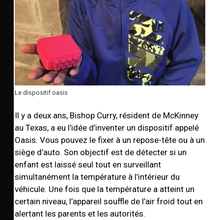
Le dispositif oasis
Il y a deux ans, Bishop Curry, résident de McKinney
au Texas, a eu l’idée d’inventer un dispositif appelé
Oasis. Vous pouvez le fixer à un repose-tête ou à un
siège d’auto. Son objectif est de détecter si un
enfant est laissé seul tout en surveillant
simultanément la température à l’intérieur du
véhicule. Une fois que la température a atteint un
certain niveau, l’appareil souffle de l’air froid tout en
alertant les parents et les autorités.