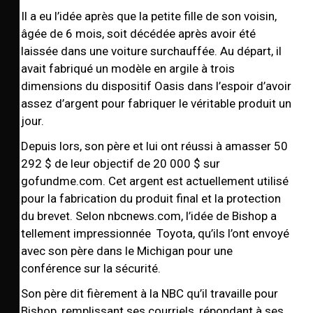
Il a eu l’idée après que la petite fille de son voisin,
âgée de 6 mois, soit décédée après avoir été
laissée dans une voiture surchauffée. Au départ, il
avait fabriqué un modèle en argile à trois
dimensions du dispositif Oasis dans l’espoir d’avoir
assez d’argent pour fabriquer le véritable produit un
jour.
Depuis lors, son père et lui ont réussi à amasser 50
292 $ de leur objectif de 20 000 $ sur
gofundme.com. Cet argent est actuellement utilisé
pour la fabrication du produit final et la protection
du brevet. Selon nbcnews.com, l’idée de Bishop a
tellement impressionnée Toyota, qu’ils l’ont envoyé
avec son père dans le Michigan pour une
conférence sur la sécurité.
Son père dit fièrement à la NBC qu’il travaille pour
Bishop, remplissant ses courriels, répondant à ses