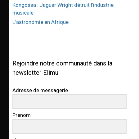
Kongossa : Jaguar Wright détruit l’industrie
musicale
L’astronomie en Afrique
Rejoindre notre communauté dans la
newsletter Elimu
Adresse de messagerie
Prenom