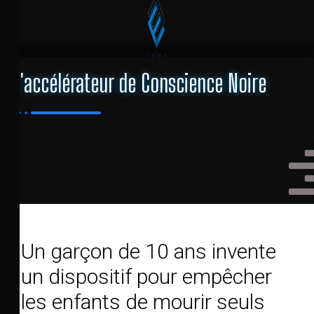
L'accélérateur de Conscience Noire
Un garçon de 10 ans invente
un dispositif pour empêcher
les enfants de mourir seuls