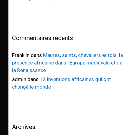
Commentaires récents
Franklin
dans
Maures, saints, chevaliers et rois: la
présence africaine dans l’Europe médiévale et de
la Renaissance
admin
dans
12 inventions africaines qui ont
changé le monde
Archives