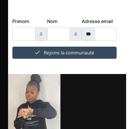
Prenom
Nom
Adresse email
Rejoins la communauté