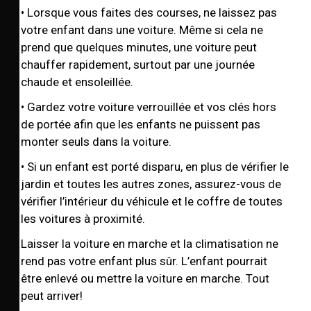
• Lorsque vous faites des courses, ne laissez pas
votre enfant dans une voiture. Même si cela ne
prend que quelques minutes, une voiture peut
chauffer rapidement, surtout par une journée
chaude et ensoleillée.
• Gardez votre voiture verrouillée et vos clés hors
de portée afin que les enfants ne puissent pas
monter seuls dans la voiture.
• Si un enfant est porté disparu, en plus de vérifier le
jardin et toutes les autres zones, assurez-vous de
vérifier l’intérieur du véhicule et le coffre de toutes
les voitures à proximité.
Laisser la voiture en marche et la climatisation ne
rend pas votre enfant plus sûr. L’enfant pourrait
être enlevé ou mettre la voiture en marche. Tout
peut arriver!