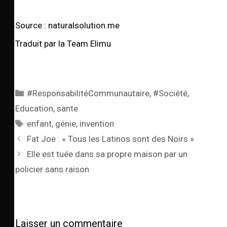
Source : naturalsolution.me
Traduit par la Team Elimu
#ResponsabilitéCommunautaire
,
#Société
,
Education
,
sante
enfant
,
génie
,
invention
Fat Joe : « Tous les Latinos sont des Noirs »
Elle est tuée dans sa propre maison par un
policier sans raison
Laisser un commentaire