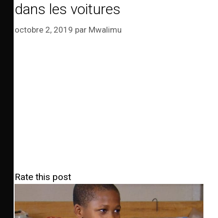
dans les voitures
octobre 2, 2019
par
Mwalimu
Rate this post