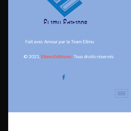
Fait avec Amour par la Team Elimu
© 2021,
Elimu Editions.
Tous droits réservés