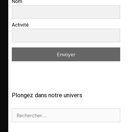
Nom
Activité
Envoyer
Plongez dans notre univers