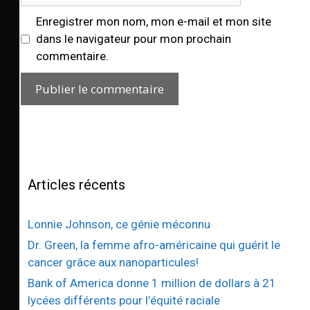
Enregistrer mon nom, mon e-mail et mon site
dans le navigateur pour mon prochain
commentaire.
Articles récents
Lonnie Johnson, ce génie méconnu
Dr. Green, la femme afro-américaine qui guérit le
cancer grâce aux nanoparticules!
Bank of America donne 1 million de dollars à 21
lycées différents pour l’équité raciale