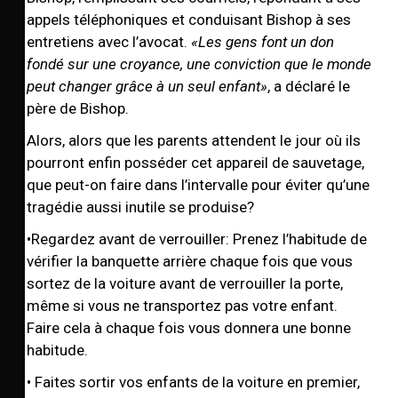
appels téléphoniques et conduisant Bishop à ses
entretiens avec l’avocat.
«Les gens font un don
fondé sur une croyance, une conviction que le monde
peut changer grâce à un seul enfant»
, a déclaré le
père de Bishop.
Alors, alors que les parents attendent le jour où ils
pourront enfin posséder cet appareil de sauvetage,
que peut-on faire dans l’intervalle pour éviter qu’une
tragédie aussi inutile se produise?
•Regardez avant de verrouiller: Prenez l’habitude de
vérifier la banquette arrière chaque fois que vous
sortez de la voiture avant de verrouiller la porte,
même si vous ne transportez pas votre enfant.
Faire cela à chaque fois vous donnera une bonne
habitude.
• Faites sortir vos enfants de la voiture en premier,