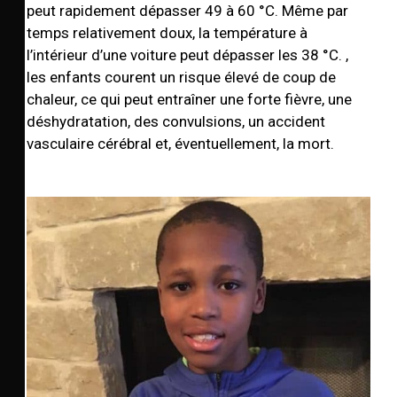
peut rapidement dépasser 49 à 60 °C. Même par
temps relativement doux, la température à
l’intérieur d’une voiture peut dépasser les 38 °C. ,
les enfants courent un risque élevé de coup de
chaleur, ce qui peut entraîner une forte fièvre, une
déshydratation, des convulsions, un accident
vasculaire cérébral et, éventuellement, la mort.