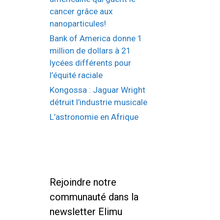
cancer grâce aux
nanoparticules!
Bank of America donne 1
million de dollars à 21
lycées différents pour
l’équité raciale
Kongossa : Jaguar Wright
détruit l’industrie musicale
L’astronomie en Afrique
Rejoindre notre
communauté dans la
newsletter Elimu