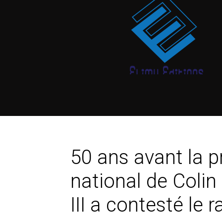
50 ans avant la p
national de Colin
III a contesté le