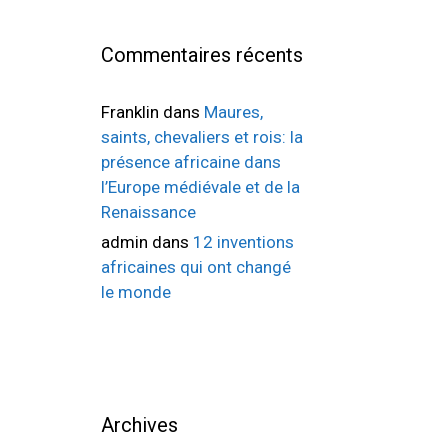
Commentaires récents
Franklin
dans
Maures,
saints, chevaliers et rois: la
présence africaine dans
l’Europe médiévale et de la
Renaissance
admin
dans
12 inventions
africaines qui ont changé
le monde
Archives