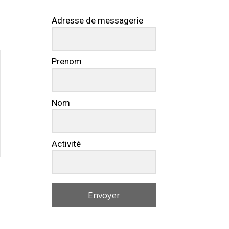
Adresse de messagerie
Prenom
Nom
Activité
Envoyer