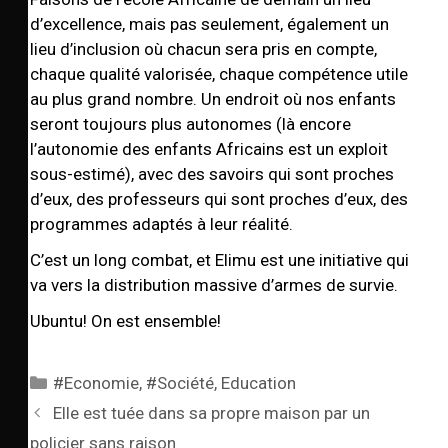
d’excellence, mais pas seulement, également un
lieu d’inclusion où chacun sera pris en compte,
chaque qualité valorisée, chaque compétence utile
au plus grand nombre. Un endroit où nos enfants
seront toujours plus autonomes (là encore
l’autonomie des enfants Africains est un exploit
sous-estimé), avec des savoirs qui sont proches
d’eux, des professeurs qui sont proches d’eux, des
programmes adaptés à leur réalité.
C’est un long combat, et Elimu est une initiative qui
va vers la distribution massive d’armes de survie.
Ubuntu! On est ensemble!
#Economie
,
#Société
,
Education
Elle est tuée dans sa propre maison par un
policier sans raison