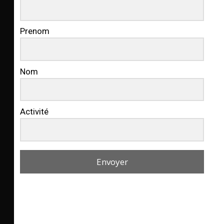
Prenom
Nom
Activité
Envoyer