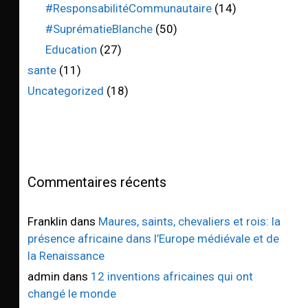
#ResponsabilitéCommunautaire
(14)
#SuprématieBlanche
(50)
Education
(27)
sante
(11)
Uncategorized
(18)
Commentaires récents
Franklin
dans
Maures, saints, chevaliers et rois: la
présence africaine dans l’Europe médiévale et de
la Renaissance
admin
dans
12 inventions africaines qui ont
changé le monde