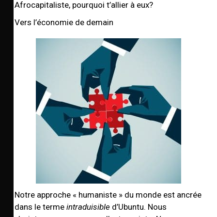
Afrocapitaliste, pourquoi t’allier à eux?
Vers l’économie de demain
Notre approche « humaniste » du monde est ancrée
dans le terme
intraduisible
d’Ubuntu. Nous