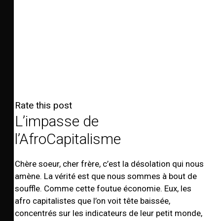
Rate this post
L’impasse de
l’AfroCapitalisme
Chère soeur, cher frère, c’est la désolation qui nous
amène. La vérité est que nous sommes à bout de
souffle. Comme cette foutue économie. Eux, les
afro capitalistes que l’on voit tête baissée,
concentrés sur les indicateurs de leur petit monde,