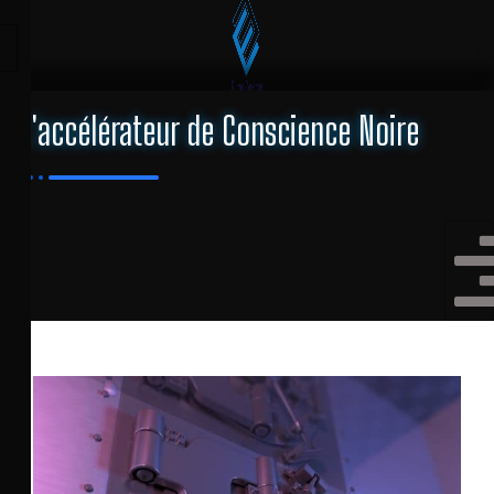
L'accélérateur de Conscience Noire