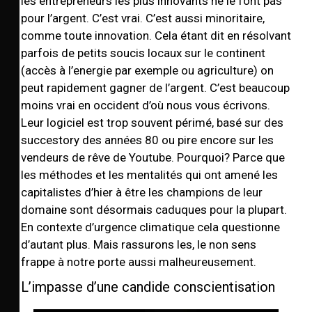
les entrepreneurs les plus innovants ne le font pas
pour l’argent. C’est vrai. C’est aussi minoritaire,
comme toute innovation. Cela étant dit en résolvant
parfois de petits soucis locaux sur le continent
(accès à l’energie par exemple ou agriculture) on
peut rapidement gagner de l’argent. C’est beaucoup
moins vrai en occident d’où nous vous écrivons.
Leur logiciel est trop souvent périmé, basé sur des
succestory des années 80 ou pire encore sur les
vendeurs de rêve de Youtube. Pourquoi? Parce que
les méthodes et les mentalités qui ont amené les
capitalistes d’hier à être les champions de leur
domaine sont désormais caduques pour la plupart.
En contexte d’urgence climatique cela questionne
d’autant plus. Mais rassurons les, le non sens
frappe à notre porte aussi malheureusement.
L’impasse d’une candide conscientisation