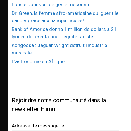
Lonnie Johnson, ce génie méconnu
Dr. Green, la femme afro-américaine qui guérit le
cancer grâce aux nanoparticules!
Bank of America donne 1 million de dollars à 21
lycées différents pour l’équité raciale
Kongossa : Jaguar Wright détruit l’industrie
musicale
L’astronomie en Afrique
Rejoindre notre communauté dans la
newsletter Elimu
Adresse de messagerie