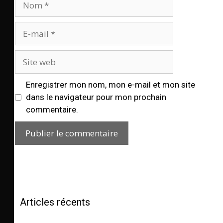
Enregistrer mon nom, mon e-mail et mon site
dans le navigateur pour mon prochain
commentaire.
Articles récents