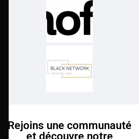
Rejoins une communauté
et découvre notre