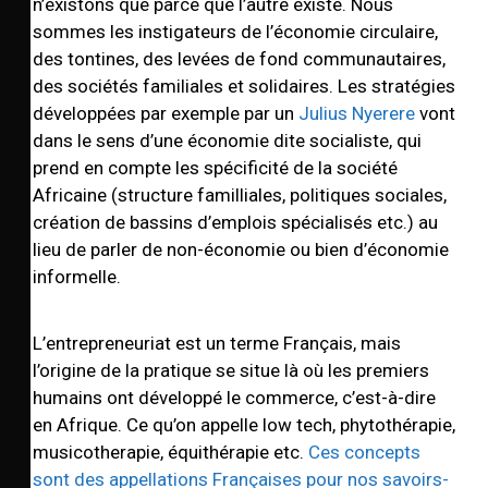
n’existons que parce que l’autre existe. Nous
sommes les instigateurs de l’économie circulaire,
des tontines, des levées de fond communautaires,
des sociétés familiales et solidaires. Les stratégies
développées par exemple par un
Julius Nyerere
vont
dans le sens d’une économie dite socialiste, qui
prend en compte les spécificité de la société
Africaine (structure familliales, politiques sociales,
création de bassins d’emplois spécialisés etc.) au
lieu de parler de non-économie ou bien d’économie
informelle.
L’entrepreneuriat est un terme Français, mais
l’origine de la pratique se situe là où les premiers
humains ont développé le commerce, c’est-à-dire
en Afrique. Ce qu’on appelle low tech, phytothérapie,
musicotherapie, équithérapie etc.
Ces concepts
sont des appellations Françaises pour nos savoirs-