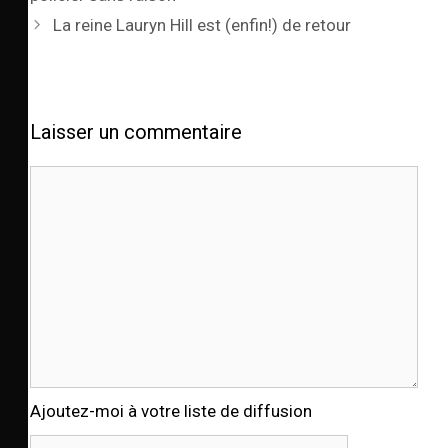
La reine Lauryn Hill est (enfin!) de retour
Laisser un commentaire
Ajoutez-moi à votre liste de diffusion