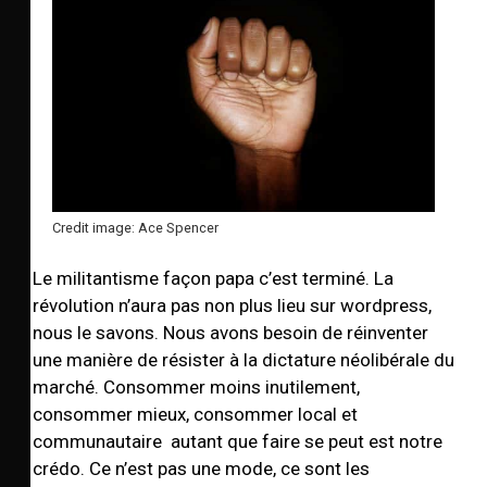
Credit image: Ace Spencer
Le militantisme façon papa c’est terminé. La
révolution n’aura pas non plus lieu sur wordpress,
nous le savons. Nous avons besoin de réinventer
une manière de résister à la dictature néolibérale du
marché. Consommer moins inutilement,
consommer mieux, consommer local et
communautaire autant que faire se peut est notre
crédo. Ce n’est pas une mode, ce sont les