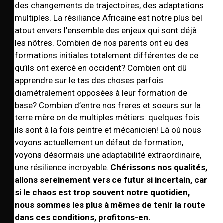
des changements de trajectoires, des adaptations
multiples. La résiliance Africaine est notre plus bel
atout envers l’ensemble des enjeux qui sont déjà
les nôtres. Combien de nos parents ont eu des
formations initiales totalement différentes de ce
qu’ils ont exercé en occident? Combien ont dû
apprendre sur le tas des choses parfois
diamétralement opposées à leur formation de
base? Combien d’entre nos freres et soeurs sur la
terre mère on de multiples métiers: quelques fois
ils sont à la fois peintre et mécanicien! Là où nous
voyons actuellement un défaut de formation,
voyons désormais une adaptabilité extraordinaire,
une résilience incroyable.
Chérissons nos qualités,
allons sereinement vers ce futur si incertain, car
si le chaos est trop souvent notre quotidien,
nous sommes les plus à mêmes de tenir la route
dans ces conditions, profitons-en.