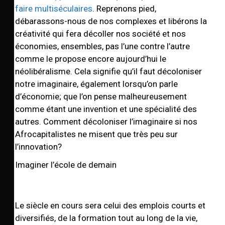
faire multiséculaires
. Reprenons pied,
débarassons-nous de nos complexes et libérons la
créativité qui fera décoller nos société et nos
économies, ensembles, pas l’une contre l’autre
comme le propose encore aujourd’hui le
néolibéralisme. Cela signifie qu’il faut décoloniser
notre imaginaire, également lorsqu’on parle
d’économie; que l’on pense malheureusement
comme étant une invention et une spécialité des
autres. Comment décoloniser l’imaginaire si nos
Afrocapitalistes ne misent que très peu sur
l’innovation?
Imaginer l’école de demain
Le siècle en cours sera celui des emplois courts et
diversifiés, de la formation tout au long de la vie,