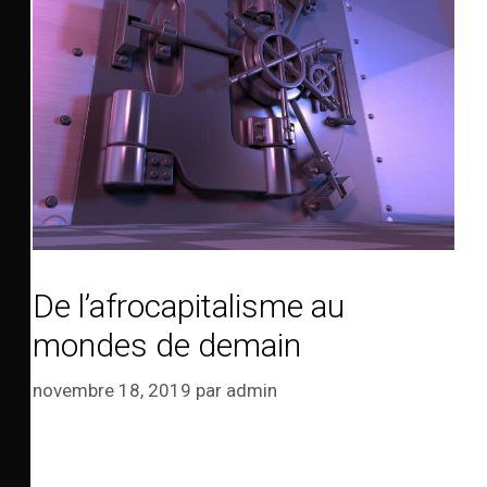
De l’afrocapitalisme au
mondes de demain
novembre 18, 2019
par
admin