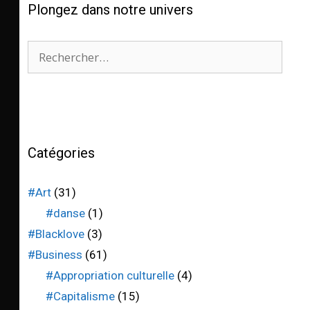
Plongez dans notre univers
Catégories
#Art
(31)
#danse
(1)
#Blacklove
(3)
#Business
(61)
#Appropriation culturelle
(4)
#Capitalisme
(15)