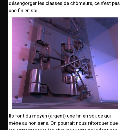
désengorger les classes de chômeurs, ce n’est pas
une fin en soi.
Ils font du moyen (argent) une fin en soi, ce qui
mène au non sens. On pourrait nous rétorquer que