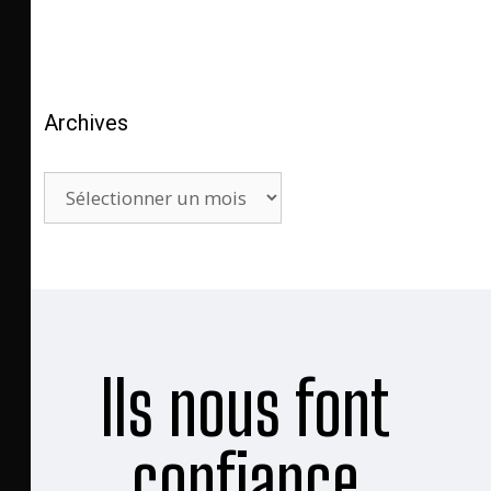
Archives
Ils nous font
confiance