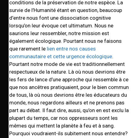
conditions de la préservation de notre espèce. La
survie de l’Humanité étant en question, beaucoup
d’entre nous font une dissociation cognitive
lorsqu’on leur évoque cet ultimatum. Nous ne
saurions leur ressembler, notre mission est
également écologique. Pourtant nous ne faisons
que rarement le
lien entre nos causes
communautaire et cette urgence écologique
.
Pourtant notre mode de vie est traditionnellement
respectueux de la nature. Là où nous devrions être
les fers de lance d’une approche qui ressemble à ce
que nos ancêtres pratiquaient, pour le bien commun
de tous, là où nous devrions être les éducateurs du
monde, nous regardons ailleurs et ne prenons pas
part au débat. Il faut dire, aussi, qu’on en est exclu la
plupart du temps, car nos oppresseurs sont les
mêmes qui mettent la planète à feu et à sang.
Pourquoi voudraient-ils subitement nous entendre?