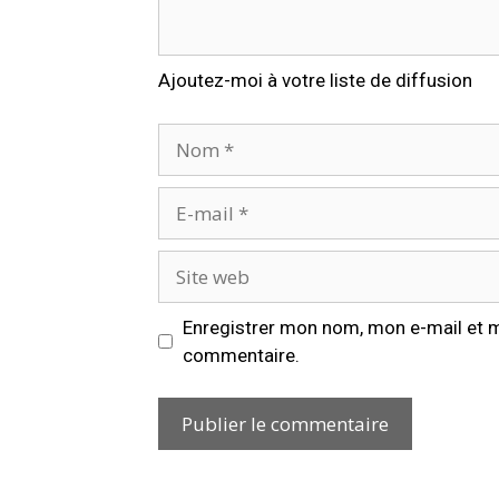
Ajoutez-moi à votre liste de diffusion
Enregistrer mon nom, mon e-mail et m
commentaire.