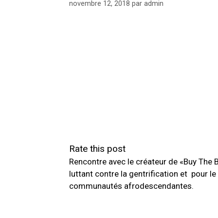
novembre 12, 2018
par
admin
Rate this post
Rencontre avec le créateur de «Buy The 
luttant contre la gentrification et pour 
communautés afrodescendantes.