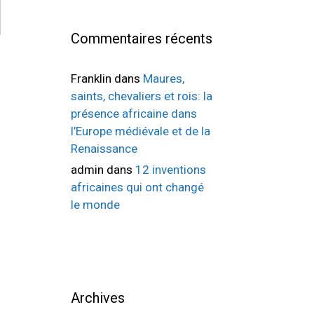
Commentaires récents
Franklin
dans
Maures,
saints, chevaliers et rois: la
présence africaine dans
l’Europe médiévale et de la
Renaissance
admin
dans
12 inventions
africaines qui ont changé
le monde
Archives