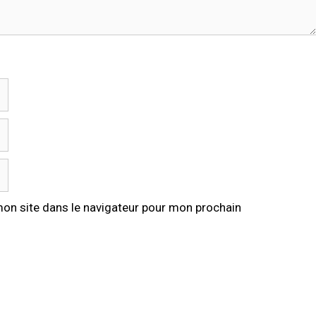
on site dans le navigateur pour mon prochain