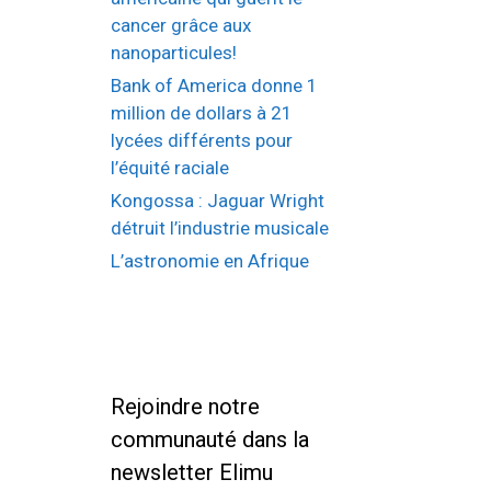
cancer grâce aux
nanoparticules!
Bank of America donne 1
million de dollars à 21
lycées différents pour
l’équité raciale
Kongossa : Jaguar Wright
détruit l’industrie musicale
L’astronomie en Afrique
Rejoindre notre
communauté dans la
newsletter Elimu