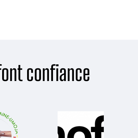
font confiance