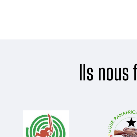
Ils nous 