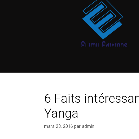
6 Faits intéressa
Yanga
mars 23, 2016
par
admin