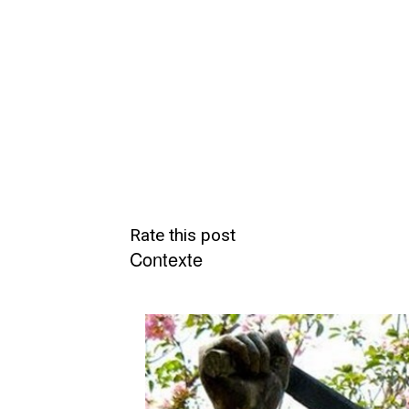
Rate this post
Contexte