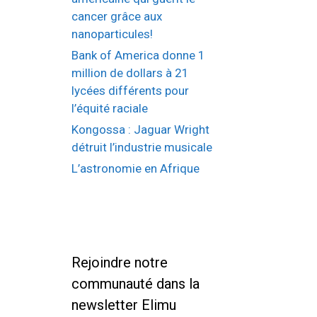
cancer grâce aux
nanoparticules!
Bank of America donne 1
million de dollars à 21
lycées différents pour
l’équité raciale
Kongossa : Jaguar Wright
détruit l’industrie musicale
L’astronomie en Afrique
Rejoindre notre
communauté dans la
newsletter Elimu