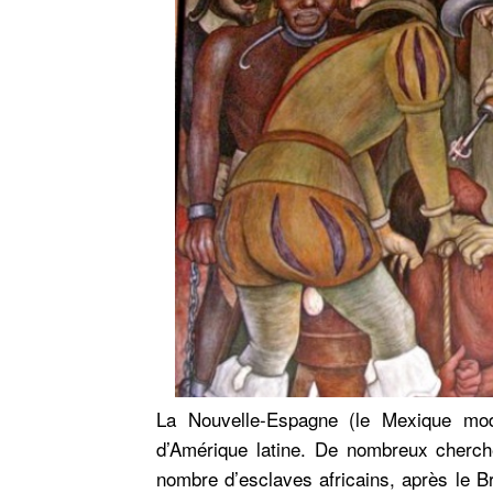
La Nouvelle-Espagne (le Mexique mode
d’Amérique latine. De nombreux cherch
nombre d’esclaves africains, après le Br