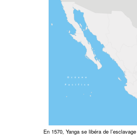
En 1570, Yanga se libéra de l’esclavage