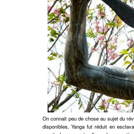
On connait peu de chose au sujet du rév
disponibles, Yanga fut réduit en esclav