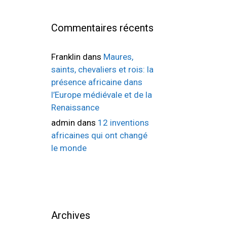
Commentaires récents
Franklin
dans
Maures,
saints, chevaliers et rois: la
présence africaine dans
l’Europe médiévale et de la
Renaissance
admin
dans
12 inventions
africaines qui ont changé
le monde
Archives
s