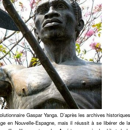
olutionnaire Gaspar Yanga. D’après les archives historique
age en Nouvelle-Espagne, mais il réussit à se libérer de l