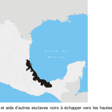
 et aida d’autres esclaves noirs à échapper vers les haute