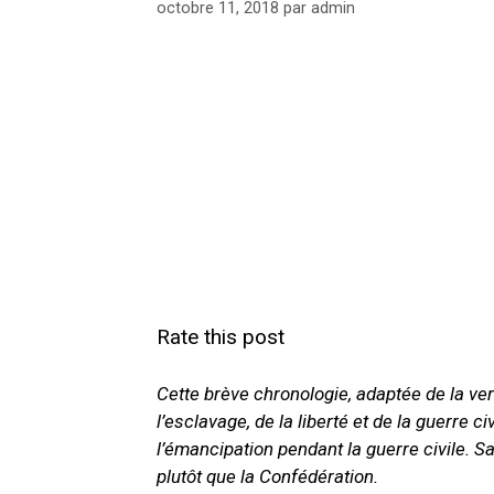
octobre 11, 2018
par
admin
Rate this post
Cette brève chronologie, adaptée de la ve
l’esclavage, de la liberté et de la guerre c
l’émancipation pendant la guerre civile.
Sa
plutôt que la Confédération.