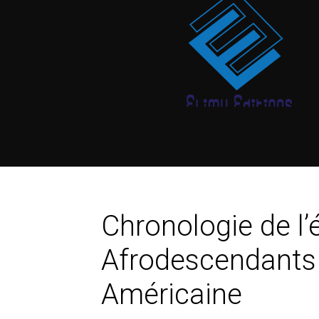
Chronologie de l
Afrodescendants p
Américaine