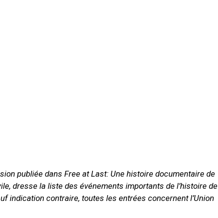
rsion publiée dans Free at Last: Une histoire documentaire de
ivile, dresse la liste des événements importants de l’histoire de
uf indication contraire, toutes les entrées concernent l’Union