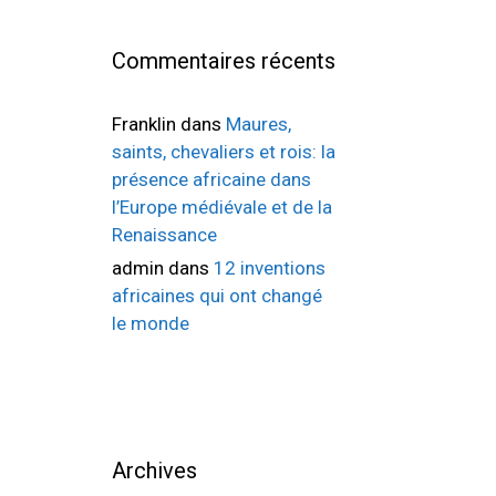
Commentaires récents
Franklin
dans
Maures,
saints, chevaliers et rois: la
présence africaine dans
l’Europe médiévale et de la
Renaissance
admin
dans
12 inventions
africaines qui ont changé
le monde
Archives