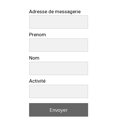
Adresse de messagerie
Prenom
Nom
Activité
Envoyer