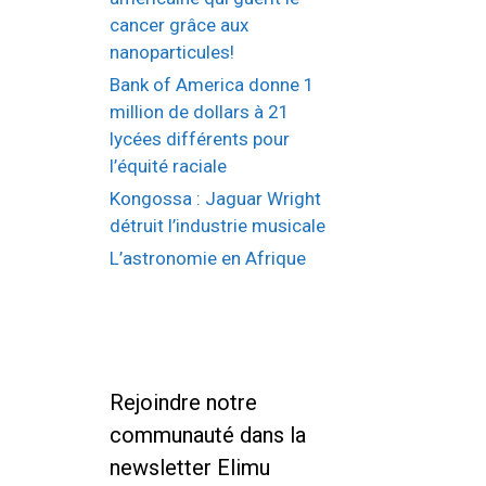
cancer grâce aux
nanoparticules!
Bank of America donne 1
million de dollars à 21
lycées différents pour
l’équité raciale
Kongossa : Jaguar Wright
détruit l’industrie musicale
L’astronomie en Afrique
Rejoindre notre
communauté dans la
newsletter Elimu