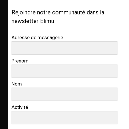
Rejoindre notre communauté dans la
newsletter Elimu
Adresse de messagerie
Prenom
Nom
Activité