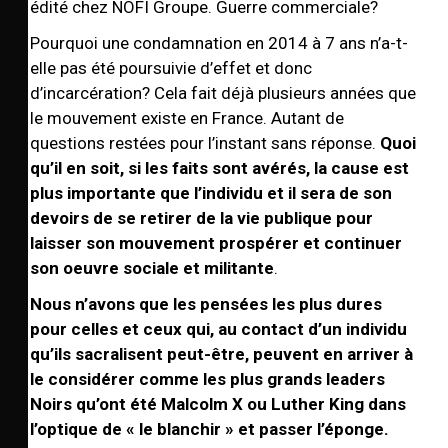
édité chez NOFI Groupe. Guerre commerciale?
Pourquoi une condamnation en 2014 à 7 ans n’a-t-
elle pas été poursuivie d’effet et donc
d’incarcération? Cela fait déjà plusieurs années que
le mouvement existe en France. Autant de
questions restées pour l’instant sans réponse.
Quoi
qu’il en soit, si les faits sont avérés, la cause est
plus importante que l’individu et il sera de son
devoirs de se retirer de la vie publique pour
laisser son mouvement prospérer et continuer
son oeuvre sociale et militante
.
Nous n’avons que les pensées les plus dures
pour celles et ceux qui, au contact d’un individu
qu’ils sacralisent peut-être, peuvent en arriver à
le considérer comme les plus grands leaders
Noirs qu’ont été Malcolm X ou Luther King dans
l’optique de « le blanchir » et passer l’éponge.