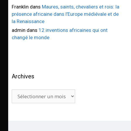
Franklin
dans
Maures, saints, chevaliers et rois: la
présence africaine dans l’Europe médiévale et de
la Renaissance
admin
dans
12 inventions africaines qui ont
changé le monde
Archives