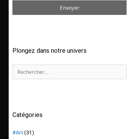
Envoyer
Plongez dans notre univers
Catégories
#Art
(31)