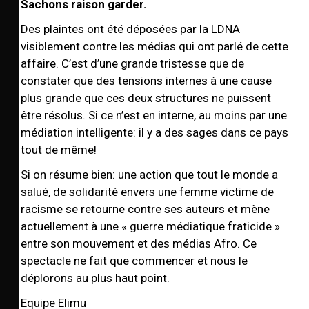
Sachons raison garder.
Des plaintes ont été déposées par la LDNA
visiblement contre les médias qui ont parlé de cette
affaire. C’est d’une grande tristesse que de
constater que des tensions internes à une cause
plus grande que ces deux structures ne puissent
être résolus. Si ce n’est en interne, au moins par une
médiation intelligente: il y a des sages dans ce pays
tout de même!
Si on résume bien: une action que tout le monde a
salué, de solidarité envers une femme victime de
racisme se retourne contre ses auteurs et mène
actuellement à une « guerre médiatique fraticide »
entre son mouvement et des médias Afro. Ce
spectacle ne fait que commencer et nous le
déplorons au plus haut point.
Equipe Elimu