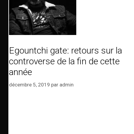
Egountchi gate: retours sur la
controverse de la fin de cette
année
décembre 5, 2019
par
admin