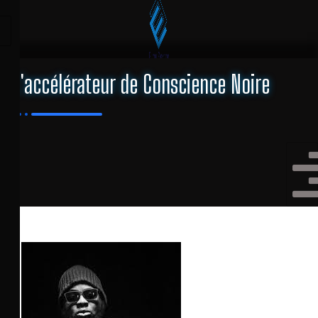
L'accélérateur de Conscience Noire