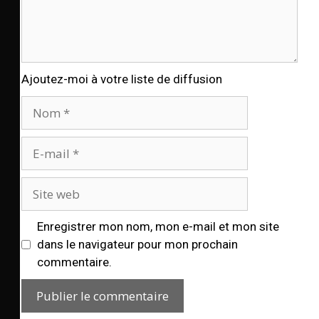
Ajoutez-moi à votre liste de diffusion
Enregistrer mon nom, mon e-mail et mon site
dans le navigateur pour mon prochain
commentaire.