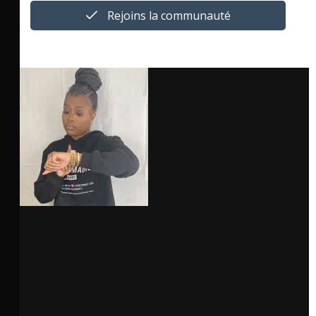
Rejoins la communauté