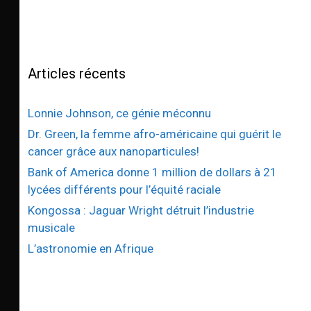
Articles récents
Lonnie Johnson, ce génie méconnu
Dr. Green, la femme afro-américaine qui guérit le
cancer grâce aux nanoparticules!
Bank of America donne 1 million de dollars à 21
lycées différents pour l’équité raciale
Kongossa : Jaguar Wright détruit l’industrie
musicale
L’astronomie en Afrique