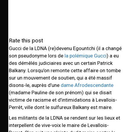
Rate this post
Gucci de la LDNA (re)devenu Egountchi (il a changé
son pseudonyme lors de
la polémique Gucci
) a eu
des démêlés judiciaires avec un certain Patrick
Balkany. Lorsqu’on remonte cette affaire on tombe
sur un mouvement de soutien, qui a été massif
disons-le, auprès d’une
dame Afrodescendante
(madame Pauline de son prénom) qui se disait
victime de racisme et d’intimidations à Levallois-
Perrêt, ville dont le sulfureux Balkany est maire.
Les militants de la LDNA se rendent sur les lieux et
interpellent de vive-voix le maire de Levallois-