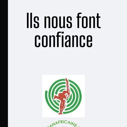
Ils nous font
confiance