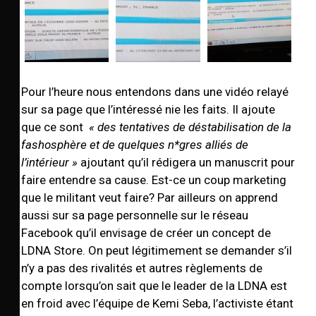
Pour l’heure nous entendons dans une vidéo relayé
sur sa page que l’intéressé nie les faits. Il ajoute
que ce sont
« des tentatives de déstabilisation de la
fashosphère et de quelques n*gres alliés de
l’intérieur »
ajoutant qu’il rédigera un manuscrit pour
faire entendre sa cause. Est-ce un coup marketing
que le militant veut faire? Par ailleurs on apprend
aussi sur sa page personnelle sur le réseau
Facebook qu’il envisage de créer un concept de
LDNA Store. On peut légitimement se demander s’il
n’y a pas des rivalités et autres règlements de
compte lorsqu’on sait que le leader de la LDNA est
en froid avec l’équipe de Kemi Seba, l’activiste étant