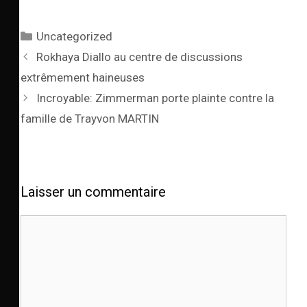
Uncategorized
Rokhaya Diallo au centre de discussions
extrêmement haineuses
Incroyable: Zimmerman porte plainte contre la
famille de Trayvon MARTIN
Laisser un commentaire