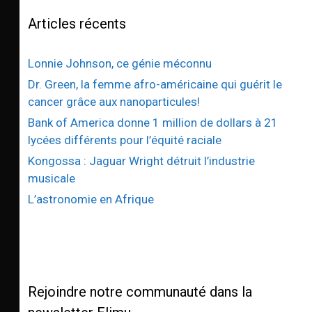
Articles récents
Lonnie Johnson, ce génie méconnu
Dr. Green, la femme afro-américaine qui guérit le
cancer grâce aux nanoparticules!
Bank of America donne 1 million de dollars à 21
lycées différents pour l’équité raciale
Kongossa : Jaguar Wright détruit l’industrie
musicale
L’astronomie en Afrique
Rejoindre notre communauté dans la