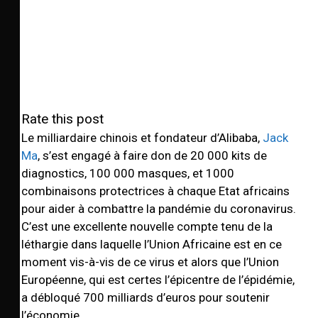
Rate this post
Le milliardaire chinois et fondateur d’Alibaba,
Jack
Ma
, s’est engagé à faire don de 20 000 kits de
diagnostics, 100 000 masques, et 1000
combinaisons protectrices à chaque Etat africains
pour aider à combattre la pandémie du coronavirus.
C’est une excellente nouvelle compte tenu de la
léthargie dans laquelle l’Union Africaine est en ce
moment vis-à-vis de ce virus et alors que l’Union
Européenne, qui est certes l’épicentre de l’épidémie,
a débloqué 700 milliards d’euros pour soutenir
l’économie.