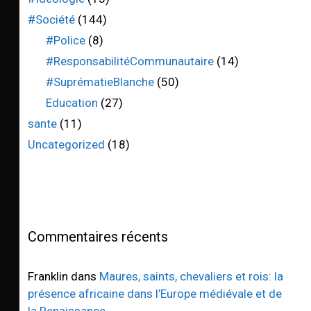
#Société
(144)
#Police
(8)
#ResponsabilitéCommunautaire
(14)
#SuprématieBlanche
(50)
Education
(27)
sante
(11)
Uncategorized
(18)
Commentaires récents
Franklin
dans
Maures, saints, chevaliers et rois: la
présence africaine dans l’Europe médiévale et de