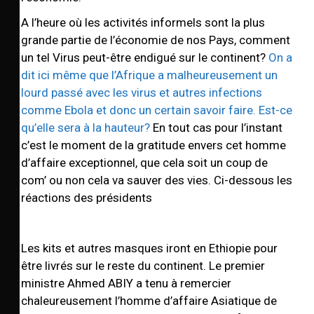
A l’heure où les activités informels sont la plus
grande partie de l’économie de nos Pays, comment
un tel Virus peut-être endigué sur le continent?
On a
dit ici même que l’Afrique a malheureusement un
lourd passé avec les virus et autres infections
comme Ebola et donc un certain savoir faire. Est-ce
qu’elle sera à la hauteur?
En tout cas pour l’instant
c’est le moment de la gratitude envers cet homme
d’affaire exceptionnel, que cela soit un coup de
com’ ou non cela va sauver des vies. Ci-dessous les
réactions des présidents
Les kits et autres masques iront en Ethiopie pour
être livrés sur le reste du continent. Le premier
ministre Ahmed ABIY a tenu à remercier
chaleureusement l’homme d’affaire Asiatique de