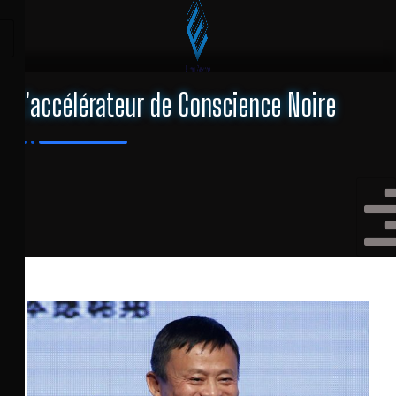
L'accélérateur de Conscience Noire