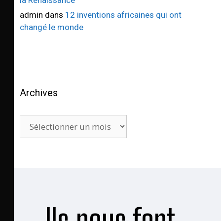
la Renaissance
admin
dans
12 inventions africaines qui ont
changé le monde
Archives