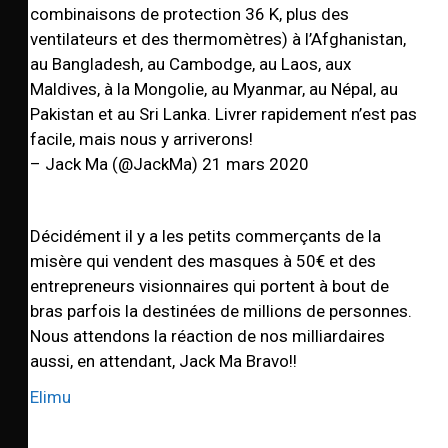
combinaisons de protection 36 K, plus des
ventilateurs et des thermomètres) à l’Afghanistan,
au Bangladesh, au Cambodge, au Laos, aux
Maldives, à la Mongolie, au Myanmar, au Népal, au
Pakistan et au Sri Lanka. Livrer rapidement n’est pas
facile, mais nous y arriverons!
– Jack Ma (@JackMa) 21 mars 2020
Décidément il y a les petits commerçants de la
misère qui vendent des masques à 50€ et des
entrepreneurs visionnaires qui portent à bout de
bras parfois la destinées de millions de personnes.
Nous attendons la réaction de nos milliardaires
aussi, en attendant, Jack Ma Bravo!!
Elimu