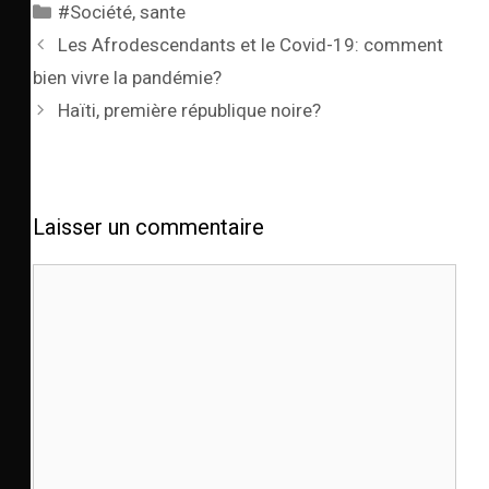
#Société
,
sante
Les Afrodescendants et le Covid-19: comment
bien vivre la pandémie?
Haïti, première république noire?
Laisser un commentaire