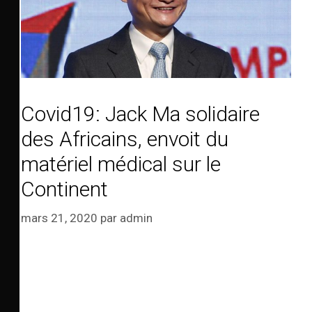
Covid19: Jack Ma solidaire
des Africains, envoit du
matériel médical sur le
Continent
mars 21, 2020
par
admin