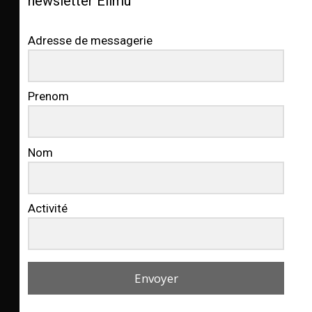
newsletter Elimu
Adresse de messagerie
Prenom
Nom
Activité
Envoyer