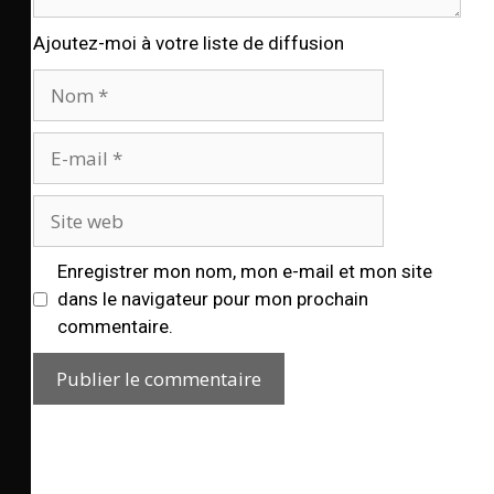
Ajoutez-moi à votre liste de diffusion
Enregistrer mon nom, mon e-mail et mon site
dans le navigateur pour mon prochain
commentaire.