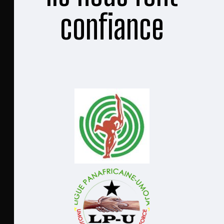
confiance