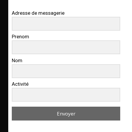
Adresse de messagerie
Prenom
Nom
Activité
Envoyer