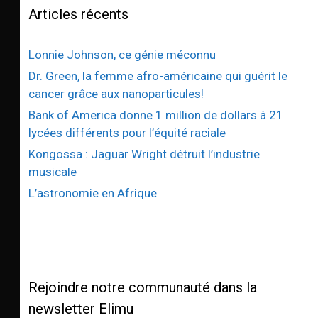
Articles récents
Lonnie Johnson, ce génie méconnu
Dr. Green, la femme afro-américaine qui guérit le
cancer grâce aux nanoparticules!
Bank of America donne 1 million de dollars à 21
lycées différents pour l’équité raciale
Kongossa : Jaguar Wright détruit l’industrie
musicale
L’astronomie en Afrique
Rejoindre notre communauté dans la
newsletter Elimu