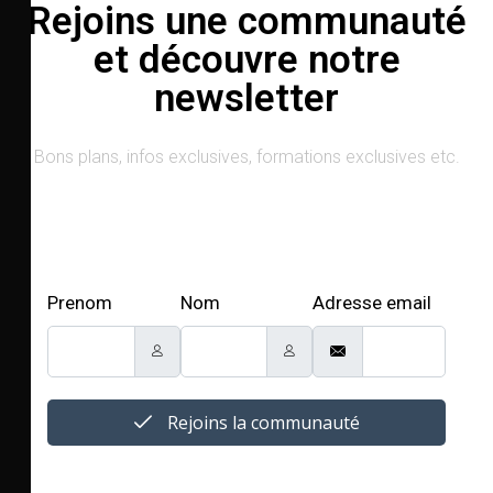
Rejoins une communauté
et découvre notre
newsletter
Bons plans, infos exclusives, formations exclusives etc.
Prenom
Nom
Adresse email
Rejoins la communauté