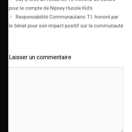
pour le compte de Nipsey Hussle Kid’s
Responsabilité Communautaire: T.I. honoré par
le Sénat pour son impact positif sur la communauté
Laisser un commentaire