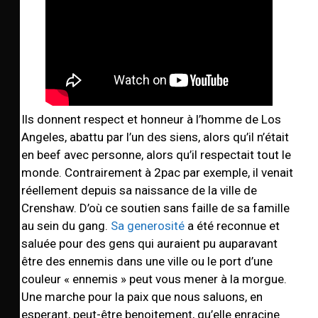
Ils donnent respect et honneur à l’homme de Los
Angeles, abattu par l’un des siens, alors qu’il n’était
en beef avec personne, alors qu’il respectait tout le
monde. Contrairement à 2pac par exemple, il venait
réellement depuis sa naissance de la ville de
Crenshaw. D’où ce soutien sans faille de sa famille
au sein du gang.
Sa generosité
a été reconnue et
saluée pour des gens qui auraient pu auparavant
être des ennemis dans une ville ou le port d’une
couleur « ennemis » peut vous mener à la morgue.
Une marche pour la paix que nous saluons, en
esperant, peut-être benoitement, qu’elle enracine