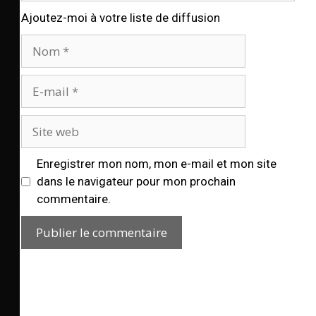
Ajoutez-moi à votre liste de diffusion
Enregistrer mon nom, mon e-mail et mon site
dans le navigateur pour mon prochain
commentaire.