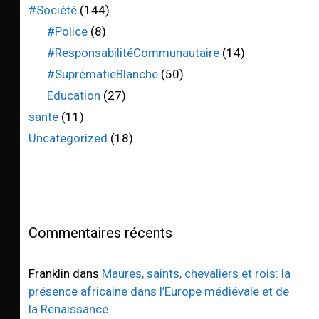
#Société
(144)
#Police
(8)
#ResponsabilitéCommunautaire
(14)
#SuprématieBlanche
(50)
Education
(27)
sante
(11)
Uncategorized
(18)
Commentaires récents
Franklin
dans
Maures, saints, chevaliers et rois: la
présence africaine dans l’Europe médiévale et de
la Renaissance