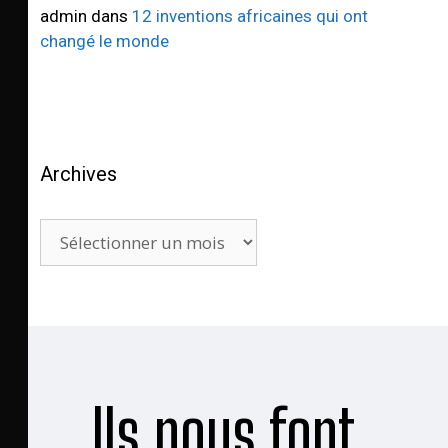
admin
dans
12 inventions africaines qui ont
changé le monde
Archives
Ils nous font