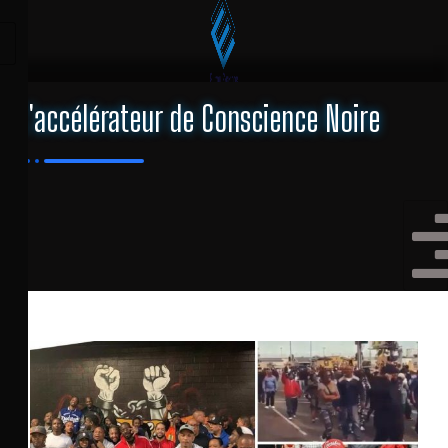
L'accélérateur de Conscience Noire