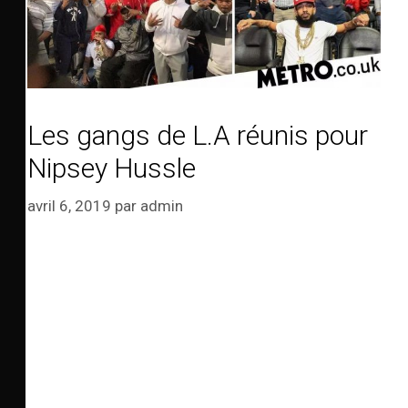
Les gangs de L.A réunis pour
Nipsey Hussle
avril 6, 2019
par
admin